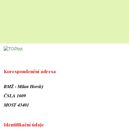
Korespondenční adresa
BMŽ - Milan Horský
ČSLA 1609
MOST 43401
Identifikační údaje