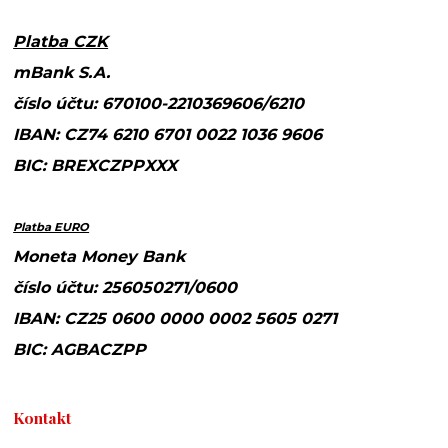
Platba CZK
mBank S.A.
číslo účtu: 670100-2210369606/6210
IBAN: CZ74 6210 6701 0022 1036 9606
BIC: BREXCZPPXXX
Platba EURO
Moneta Money Bank
číslo účtu: 256050271/0600
IBAN: CZ25 0600 0000 0002 5605 0271
BIC: AGBACZPP
Kontakt