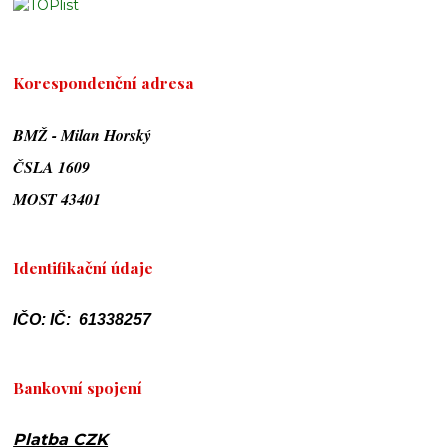
Korespondenční adresa
BMŽ - Milan Horský
ČSLA 1609
MOST 43401
Identifikační údaje
IČO: IČ: 61338257
Bankovní spojení
Platba CZK