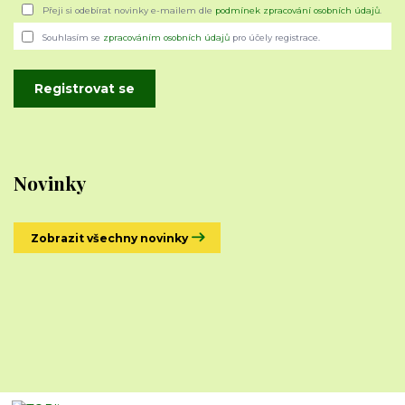
Přeji si odebírat novinky e-mailem dle
podmínek zpracování osobních údajů
.
Souhlasím se
zpracováním osobních údajů
pro účely registrace.
Registrovat se
Novinky
Zobrazit všechny novinky