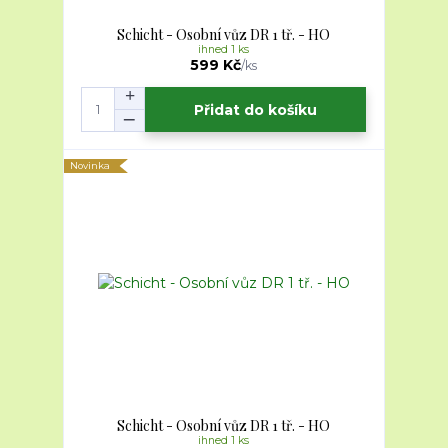
Schicht - Osobní vůz DR 1 tř. - HO
ihned 1 ks
599 Kč
/
ks
Přidat do košíku
Novinka
Schicht - Osobní vůz DR 1 tř. - HO
ihned 1 ks