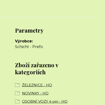
Parametry
Výrobce
Schicht - Prefo
Zboží zařazeno v
kategoriích
ŽELEZNICE - HO
NOVINKY - HO
OSOBNÍ VOZY 4 osý - HO