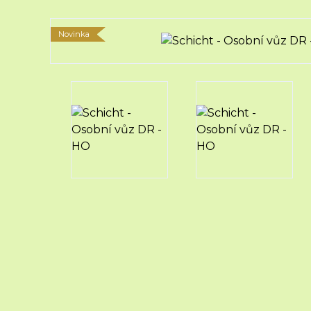
Novinka