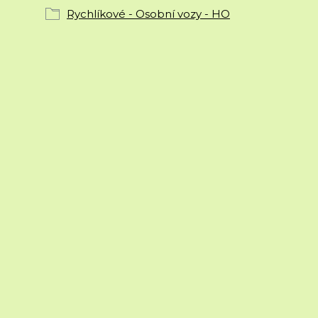
Rychlíkové - Osobní vozy - HO