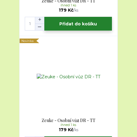
Zeuke - Osobní vůz DR - TT
ihned 1 ks
179 Kč
/
ks
Přidat do košíku
Novinka
Zeuke - Osobní vůz DR - TT
ihned 1 ks
179 Kč
/
ks