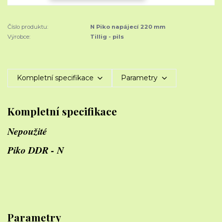
Číslo produktu:
N Piko napájecí 220 mm
Výrobce:
Tillig - pils
Kompletní specifikace
Parametry
Kompletní specifikace
Nepoužité
Piko DDR - N
Parametry