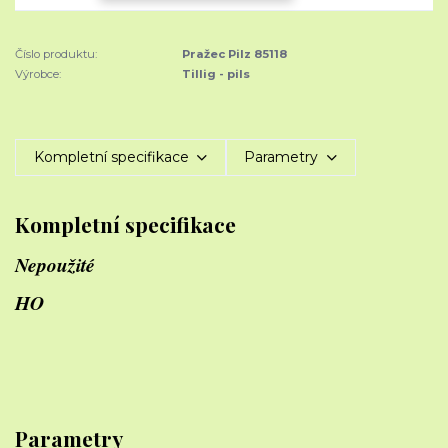
Číslo produktu:
Pražec Pilz 85118
Výrobce:
Tillig - pils
Kompletní specifikace
Parametry
Kompletní specifikace
Nepoužité
HO
Parametry