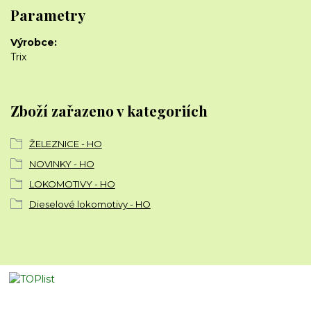
Parametry
Výrobce
Trix
Zboží zařazeno v kategoriích
ŽELEZNICE - HO
NOVINKY - HO
LOKOMOTIVY - HO
Dieselové lokomotivy - HO